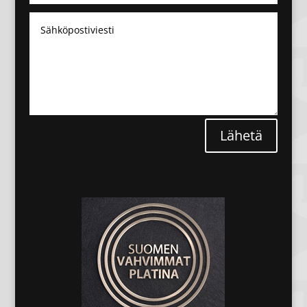
Lähetä